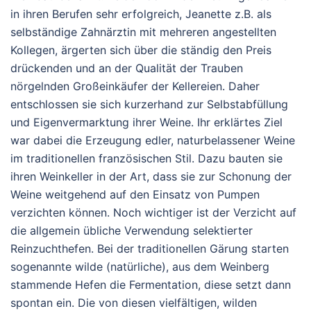
in ihren Berufen sehr erfolgreich, Jeanette z.B. als
selbständige Zahnärztin mit mehreren angestellten
Kollegen, ärgerten sich über die ständig den Preis
drückenden und an der Qualität der Trauben
nörgelnden Großeinkäufer der Kellereien. Daher
entschlossen sie sich kurzerhand zur Selbstabfüllung
und Eigenvermarktung ihrer Weine. Ihr erklärtes Ziel
war dabei die Erzeugung edler, naturbelassener Weine
im traditionellen französischen Stil. Dazu bauten sie
ihren Weinkeller in der Art, dass sie zur Schonung der
Weine weitgehend auf den Einsatz von Pumpen
verzichten können. Noch wichtiger ist der Verzicht auf
die allgemein übliche Verwendung selektierter
Reinzuchthefen. Bei der traditionellen Gärung starten
sogenannte wilde (natürliche), aus dem Weinberg
stammende Hefen die Fermentation, diese setzt dann
spontan ein. Die von diesen vielfältigen, wilden