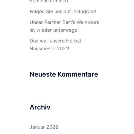
Seminarterminen !
Folgen Sie uns auf Instagram!
Unser Partner Bert’s Weintours
ist wieder unterwegs !
Das war unsere Herbst
Hausmesse 2021!
Neueste Kommentare
Archiv
Januar 2022