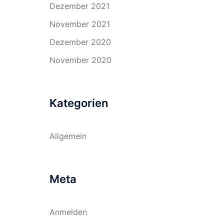
Dezember 2021
November 2021
Dezember 2020
November 2020
Kategorien
Allgemein
Meta
Anmelden