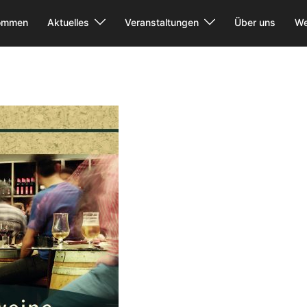
kommen
Aktuelles
Veranstaltungen
Über uns
We