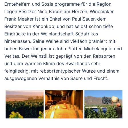
Erntehelfern und Sozialprogramme für die Region
liegen Besitzer Nico Bacon am Herzen. Winemaker
Frank Meaker ist ein Enkel von Paul Sauer, dem
Besitzer von Kanonkop, und hat selbst schon tiefe
Eindrücke in der Weinlandschaft Südafrikas
hinterlassen. Seine Weine sind vielfach prämiert mit
hohen Bewertungen im John Platter, Michelangelo und
Veritas. Der Weinstil ist geprägt von den Rebsorten
und dem warmen Klima des Swartlands sehr
feingliedrig, mit rebsortentypischer Würze und einem
ausgewogenen Verhältnis von Säure und Frucht.