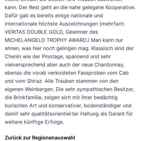
kann. Der Rest geht an die nahe gelegene Kooperative.
Dafür gab es bereits einige nationale und
internationale höchste Auszeichnungen (mehrfach
VERITAS DOUBLE GOLD, Gewinner des
MICHELANGELO TROPHY AWARD.) Man kann nur
ahnen, was hier noch gelingen mag. Klassisch sind der
Chenin wie der Pinotage, spannend und sehr
vielversprechend aber auch der neue Chardonnay,
ebenso die vorab verkosteten Fassproben vom Cab
und vom Shiraz. Alle Trauben stammen von den
eigenen Weinbergen. Die sehr sympathischen Besitzer,
die Brinkfamilie, zeigen sich mit ihrer bedächtig
burischen Art und konservativer, bodenständiger und
damit sehr qualitätsorientierter Haltung als Garant für
weitere künftige Erfolge.
Zurück zur Regionenauswahl