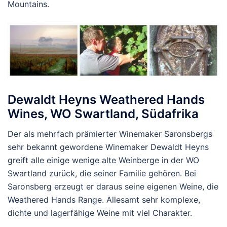
Mountains.
Dewaldt Heyns Weathered Hands
Wines, WO Swartland, Südafrika
Der als mehrfach prämierter Winemaker Saronsbergs
sehr bekannt gewordene Winemaker Dewaldt Heyns
greift alle einige wenige alte Weinberge in der WO
Swartland zurück, die seiner Familie gehören. Bei
Saronsberg erzeugt er daraus seine eigenen Weine, die
Weathered Hands Range. Allesamt sehr komplexe,
dichte und lagerfähige Weine mit viel Charakter.