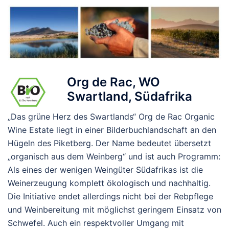
Org de Rac, WO
Swartland, Südafrika
„Das grüne Herz des Swartlands“ Org de Rac Organic
Wine Estate liegt in einer Bilderbuchlandschaft an den
Hügeln des Piketberg. Der Name bedeutet übersetzt
„organisch aus dem Weinberg“ und ist auch Programm:
Als eines der wenigen Weingüter Südafrikas ist die
Weinerzeugung komplett ökologisch und nachhaltig.
Die Initiative endet allerdings nicht bei der Rebpflege
und Weinbereitung mit möglichst geringem Einsatz von
Schwefel. Auch ein respektvoller Umgang mit